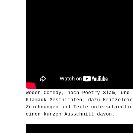
Weder Comedy, noch Poetry Slam, und 
Klamauk-Geschichten, dazu Kritzeleie
Zeichnungen und Texte unterschiedlic
einen kurzen Ausschnitt davon.