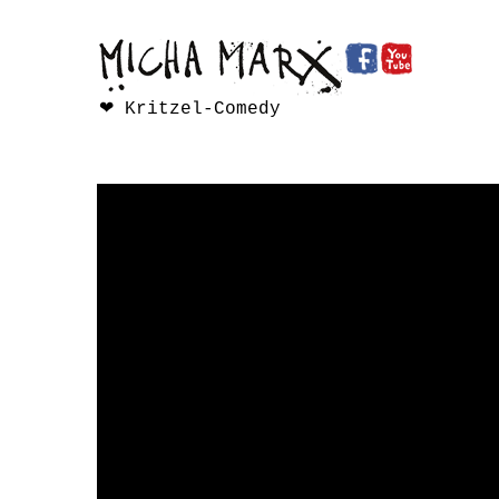
❤ Kritzel-Comedy