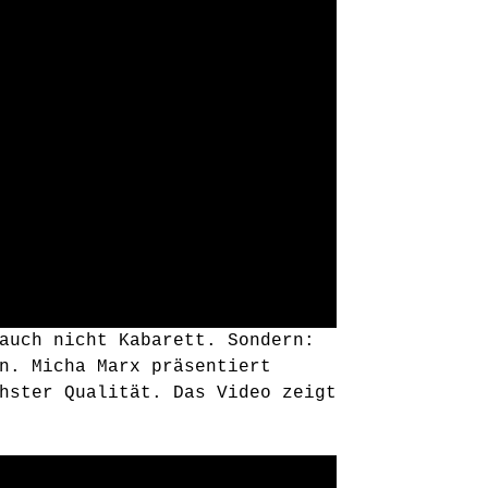
auch nicht Kabarett. Sondern:
n. Micha Marx präsentiert
hster Qualität. Das Video zeigt