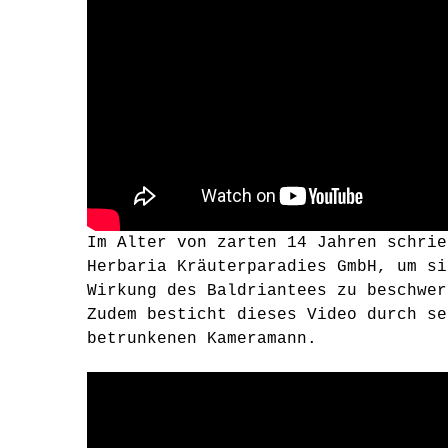
Im Alter von zarten 14 Jahren schrie
Herbaria Kräuterparadies GmbH, um si
Wirkung des Baldriantees zu beschwer
Zudem besticht dieses Video durch se
betrunkenen Kameramann.