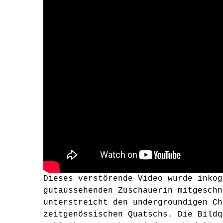
Dieses verstörende Video wurde inkog
gutaussehenden Zuschauerin mitgeschn
unterstreicht den undergroundigen Ch
zeitgenössischen Quatschs. Die Bildq