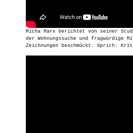
Micha Marx berichtet von seiner Stud
der Wohnungssuche und fragwürdige Mi
Zeichnungen beschmückt. Sprich: Krit