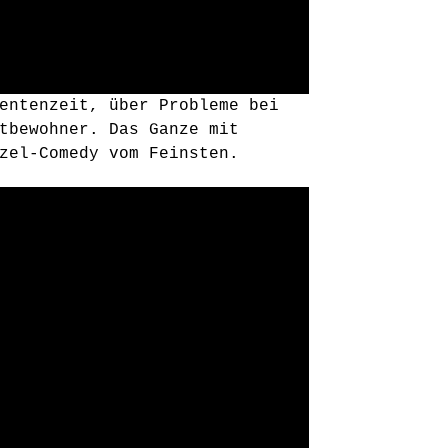
entenzeit, über Probleme bei
tbewohner. Das Ganze mit
zel-Comedy vom Feinsten.