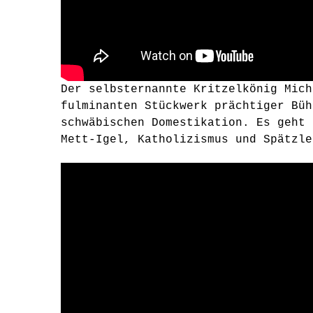
Der selbsternannte Kritzelkönig Mich
fulminanten Stückwerk prächtiger Büh
schwäbischen Domestikation. Es geht 
Mett-Igel, Katholizismus und Spätzle