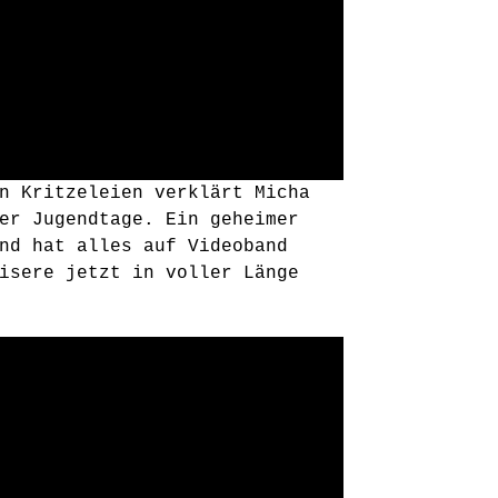
n Kritzeleien verklärt Micha
er Jugendtage. Ein geheimer
nd hat alles auf Videoband
isere jetzt in voller Länge