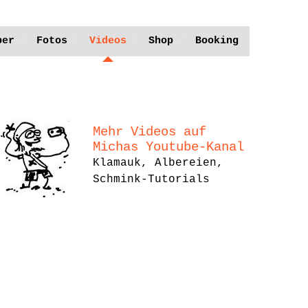
ber
Fotos
Videos
Shop
Booking
Mehr Videos auf
Michas Youtube-Kanal
Klamauk, Albereien,
Schmink-Tutorials