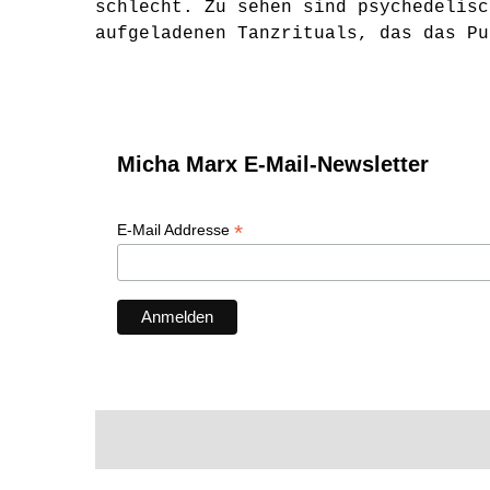
schlecht. Zu sehen sind psychedelisc
aufgeladenen Tanzrituals, das das Pu
Micha Marx E-Mail-Newsletter
*
E-Mail Addresse