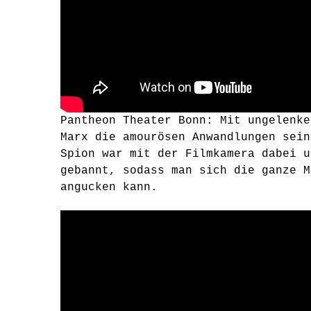
Pantheon Theater Bonn: Mit ungelenke
Marx die amourösen Anwandlungen sein
Spion war mit der Filmkamera dabei u
gebannt, sodass man sich die ganze M
angucken kann.