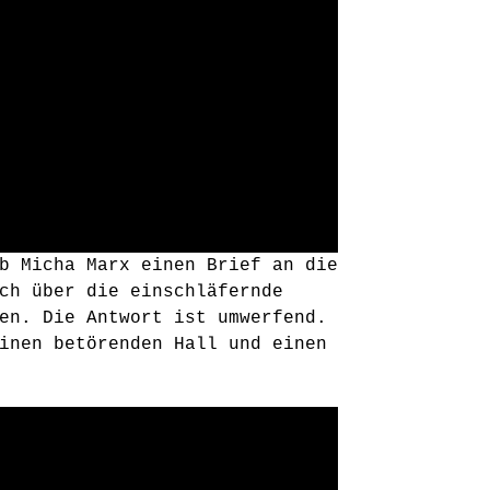
b Micha Marx einen Brief an die
ch über die einschläfernde
en. Die Antwort ist umwerfend.
inen betörenden Hall und einen